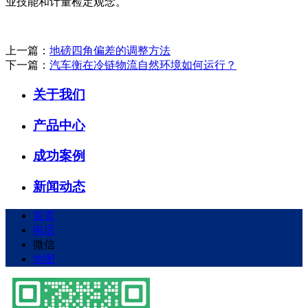
业技能和计量检定观念。
上一篇：
地磅四角偏差的调整方法
下一篇：
汽车衡在冷链物流自然环境如何运行？
关于我们
产品中心
成功案例
新闻动态
首页
电话
微信
地图