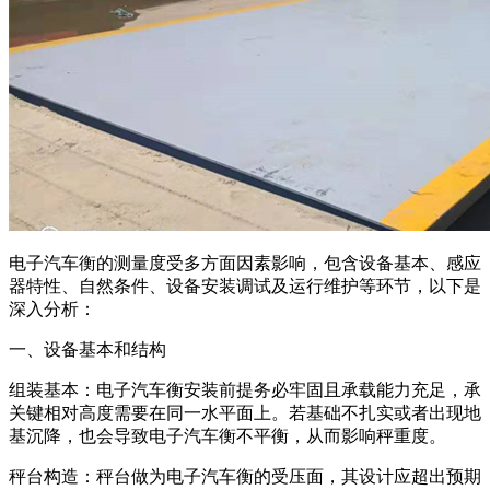
电子汽车衡的测量度受多方面因素影响，包含设备基本、感应
器特性、自然条件、设备安装调试及运行维护等环节，以下是
深入分析：
一、设备基本和结构
组装基本：电子汽车衡安装前提务必牢固且承载能力充足，承
关键相对高度需要在同一水平面上。若基础不扎实或者出现地
基沉降，也会导致电子汽车衡不平衡，从而影响秤重度。
秤台构造：秤台做为电子汽车衡的受压面，其设计应超出预期