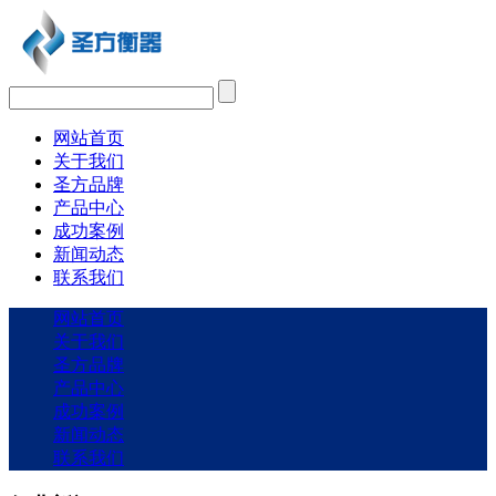
网站首页
关于我们
圣方品牌
产品中心
成功案例
新闻动态
联系我们
网站首页
关于我们
圣方品牌
产品中心
成功案例
新闻动态
联系我们