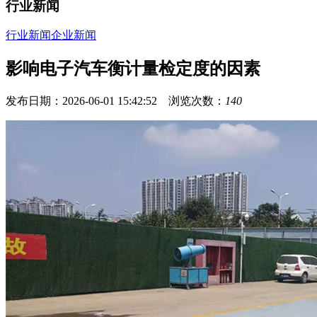
行业新闻
行业新闻
企业新闻
影响电子汽车衡计量检定度的因素
发布日期：2026-06-01 15:42:52 浏览次数：
140