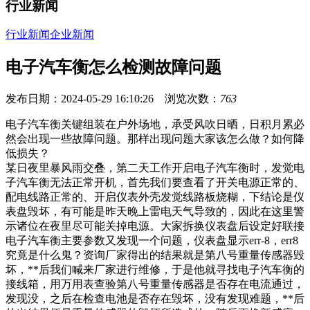
行业新闻
行业新闻
企业新闻
电子汽车衡怎么检测故障问题
发布日期：2024-05-29 16:10:26 浏览次数：
763
电子汽车衡关键组装在户外场地，承受风吹日晒，日积月累必
然会出现一些故障问题。那样出现问题大家该怎么做？如何降
低损失？
某日夜里暴风雨交叠，第二天工作开启电子汽车衡时，发觉电
子汽车衡无法正常开机，首先我们要查看了开关电源正常的、
配电线路正常的、开启仪表外壳发觉线路板烧糊，下结论是仪
表盘毁坏，有可能是昨天晚上雷电天气导致的，因此在这里警
示诸位在夜里尽可能关掉电源。大家拆换仪表盘后设定好联接
电子汽车衡主要参数又发现一个问题，仪表盘显示err-8，err8
究竟是什么鬼？资询厂家得出的结果就是第八号重量传感器毁
坏，**后我们喊来厂家进行维修，于是他就寻找电子汽车衡的
接线箱，用万用表查验第八号重量传感器是否存在电流通过，
发现没，之后在检查电池是否存在毁坏，没有发现难题，**后