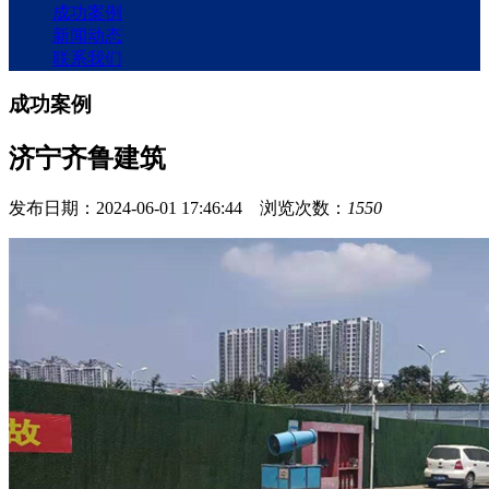
成功案例
新闻动态
联系我们
成功案例
济宁齐鲁建筑
发布日期：2024-06-01 17:46:44 浏览次数：
1550